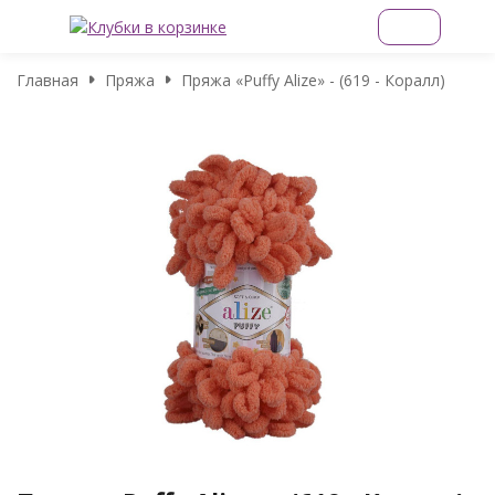
Главная
Пряжа
Пряжа «Puffy Alize» - (619 - Коралл)