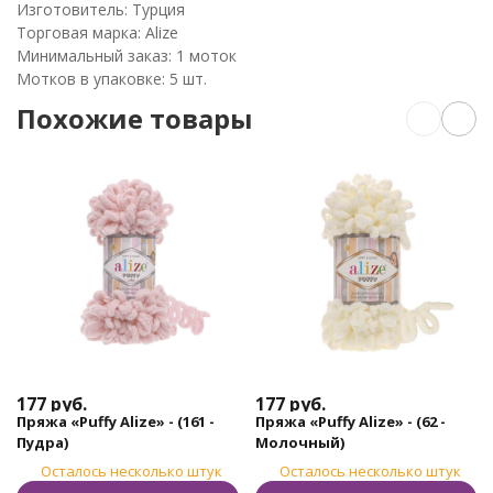
Изготовитель: Турция
Торговая марка: Alize
Минимальный заказ: 1 моток
Мотков в упаковке: 5 шт.
Похожие товары
177
руб.
177
руб.
Пряжа «Puffy Alize» - (161 -
Пряжа «Puffy Alize» - (62 -
Пудра)
Молочный)
Осталось несколько штук
Осталось несколько штук