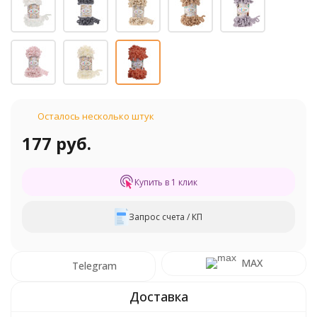
Осталось несколько штук
177 руб.
Купить в 1 клик
Запрос счета / КП
MAX
Telegram