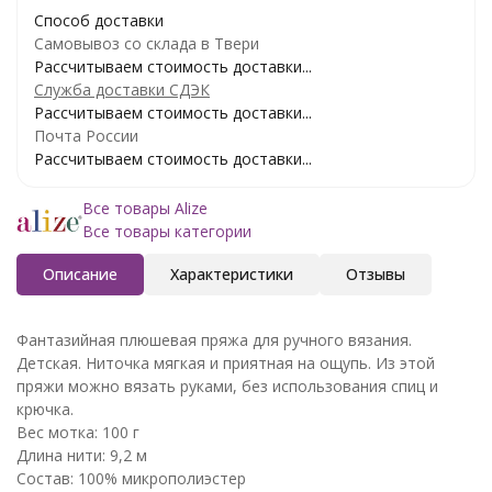
Способ доставки
Самовывоз со склада в Твери
Рассчитываем стоимость доставки...
Служба доставки СДЭК
Рассчитываем стоимость доставки...
Почта России
Рассчитываем стоимость доставки...
Все товары Alize
Все товары категории
Описание
Характеристики
Отзывы
Фантазийная плюшевая пряжа для ручного вязания.
Детская. Ниточка мягкая и приятная на ощупь. Из этой
пряжи можно вязать руками, без использования спиц и
крючка.
Вес мотка: 100 г
Длина нити: 9,2 м
Состав: 100% микрополиэстер