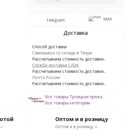
MAX
Telegram
Способ доставки
Самовывоз со склада в Твери
Рассчитываем стоимость доставки...
Служба доставки СДЭК
Рассчитываем стоимость доставки...
Почта России
Рассчитываем стоимость доставки...
Все товары Троицкая пряжа
Все товары категории
ботой
Оптом и в розницу
 —
Оптом и в розницу, с