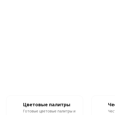
Цветовые палитры
Че
Готовые цветовые палитры и
Чес