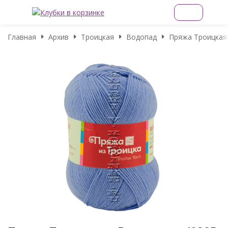
Главная
Архив
Троицкая
Водопад
Пряжа Троицкая 