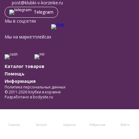
post@klubki-v-korzinke.ru
Telegram
Мы в соцсетях
Мы на маркетплейсах
Каталог товаров
Помощь
Информация
Политика персональных данных
© 2011-2026 Клубки в корзине
Разработано в
bodysite.ru
Главная
Каталог
Корзина
Избранное
Войти