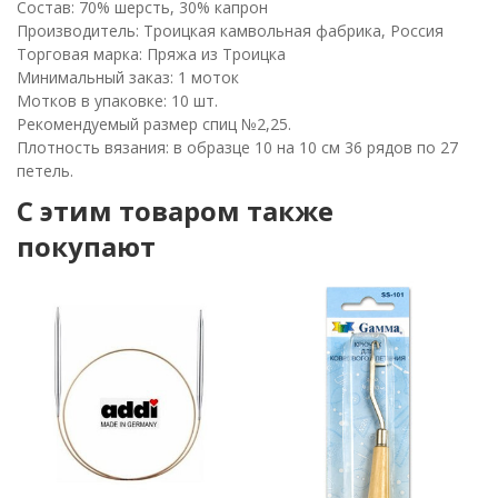
Состав: 70% шерсть, 30% капрон
Производитель: Троицкая камвольная фабрика, Россия
Торговая марка: Пряжа из Троицка
Минимальный заказ: 1 моток
Мотков в упаковке: 10 шт.
Рекомендуемый размер спиц №2,25.
Плотность вязания: в образце 10 на 10 см 36 рядов по 27
петель.
C этим товаром также
покупают