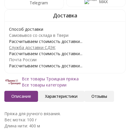
MAX
Telegram
Способ доставки
Самовывоз со склада в Твери
Рассчитываем стоимость доставки...
Служба доставки СДЭК
Рассчитываем стоимость доставки...
Почта России
Рассчитываем стоимость доставки...
Все товары Троицкая пряжа
Все товары категории
Описание
Характеристики
Отзывы
Пряжа для ручного вязания.
Вес мотка: 100 г
Длина нити: 400 м