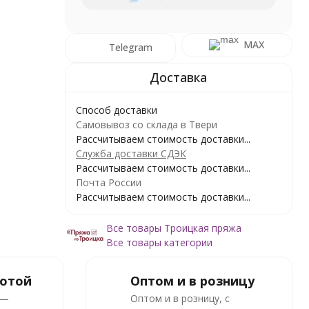
MAX
Telegram
Способ доставки
Самовывоз со склада в Твери
Рассчитываем стоимость доставки...
Служба доставки СДЭК
Рассчитываем стоимость доставки...
Почта России
Рассчитываем стоимость доставки...
Все товары Троицкая пряжа
Все товары категории
ботой
Оптом и в розницу
 —
Оптом и в розницу, с