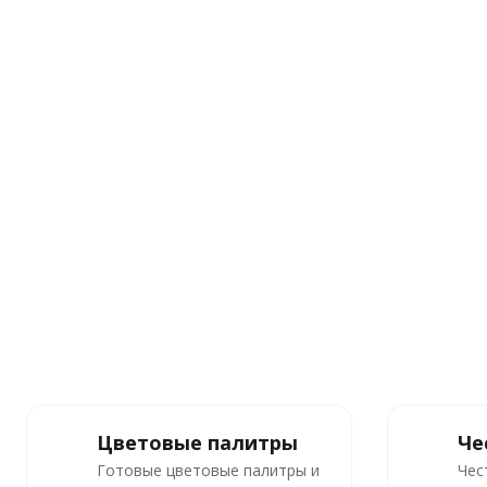
Цветовые палитры
Че
Готовые цветовые палитры и
Чес