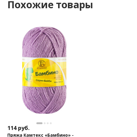
Похожие товары
114
руб.
Пряжа Камтекс «Бамбино» -