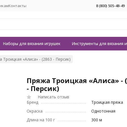
икам
Контакты
8 (800) 505-48-49
Наборы для вязания игрушек
Инструменты для вязания 
 Троицкая «Алиса» - (2863 - Персик)
Пряжа Троицкая «Алиса» - 
- Персик)
Написать отзыв
Бренд
Троицкая пряжа
Окраска
Однотонная
Длина на 100 г
300 м