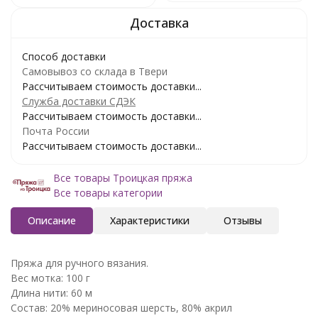
Способ доставки
Самовывоз со склада в Твери
Рассчитываем стоимость доставки...
Служба доставки СДЭК
Рассчитываем стоимость доставки...
Почта России
Рассчитываем стоимость доставки...
Все товары Троицкая пряжа
Все товары категории
Описание
Характеристики
Отзывы
Пряжа для ручного вязания.
Вес мотка: 100 г
Длина нити: 60 м
Состав: 20% мериносовая шерсть, 80% акрил