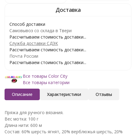
Способ доставки
Самовывоз со склада в Твери
Рассчитываем стоимость доставки...
Служба доставки СДЭК
Рассчитываем стоимость доставки...
Почта России
Рассчитываем стоимость доставки...
Все товары Color City
Все товары категории
Описание
Характеристики
Отзывы
Пряжа для ручного вязания.
Вес мотка: 100 г
Длина нити: 600 м
Состав: 60% шерсть ягнят, 20% верблюжья шерсть, 20%