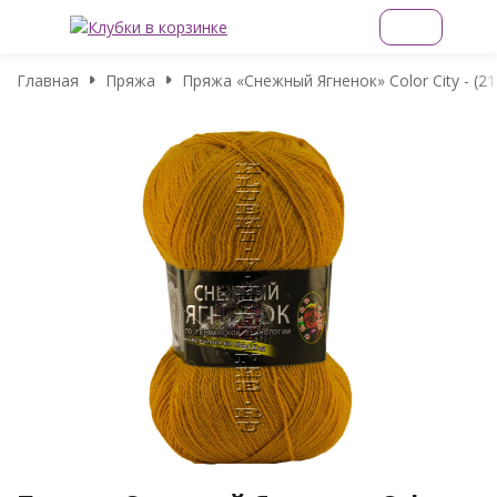
Главная
Пряжа
Пряжа «Снежный Ягненок» Color City - (2