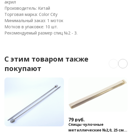
акрил
Производитель: Китай
Торговая марка: Color City
Минимальный заказ: 1 моток
Мотков в упаковке: 10 шт.
Рекомендуемый размер спиц №2 - 3.
C этим товаром также
покупают
79
руб.
Спицы чулочные
металлические №2,0, 25 см,