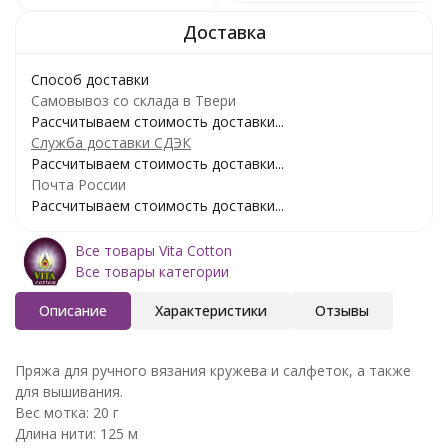
Способ доставки
Самовывоз со склада в Твери
Рассчитываем стоимость доставки...
Служба доставки СДЭК
Рассчитываем стоимость доставки...
Почта России
Рассчитываем стоимость доставки...
Все товары Vita Cotton
Все товары категории
Описание
Характеристики
Отзывы
Пряжа для ручного вязания кружева и салфеток, а также
для вышивания.
Вес мотка: 20 г
Длина нити: 125 м