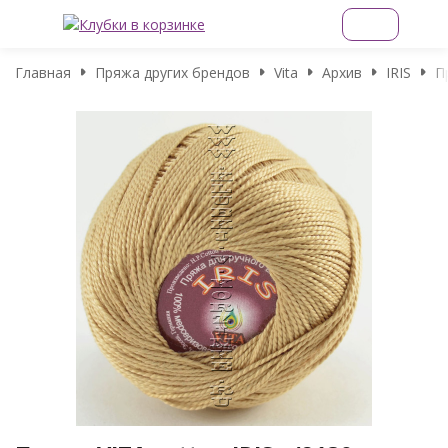
Главная
Пряжа других брендов
Vita
Архив
IRIS
П