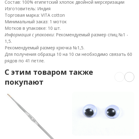
Состав: 100% египетский хлопок двойной мерсеризации
Изготовитель: Индия
Торговая марка: VITA cotton
Минимальный заказ: 1 моток
Мотков в упаковке: 10 шт.
Информация с упаковки
: Рекомендуемый размер спиц №1 -
1,5.
Рекомендуемый размер крючка №1,5.
Для получения образца 10 на 10 см необходимо связать 60
рядов по 41 петле.
C этим товаром также
покупают