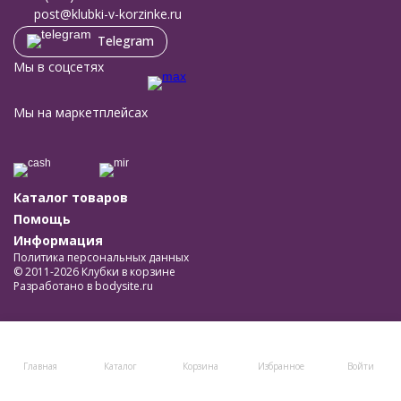
post@klubki-v-korzinke.ru
Telegram
Мы в соцсетях
Мы на маркетплейсах
Каталог товаров
Помощь
Информация
Политика персональных данных
© 2011-2026 Клубки в корзине
Разработано в
bodysite.ru
Главная
Каталог
Корзина
Избранное
Войти