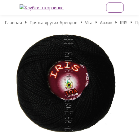
Главная
Пряжа других брендов
Vita
Архив
IRIS
П