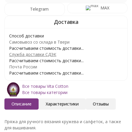
MAX
Telegram
Способ доставки
Самовывоз со склада в Твери
Рассчитываем стоимость доставки...
Служба доставки СДЭК
Рассчитываем стоимость доставки...
Почта России
Рассчитываем стоимость доставки...
Все товары Vita Cotton
Все товары категории
Описание
Характеристики
Отзывы
Пряжа для ручного вязания кружева и салфеток, а также
для вышивания.