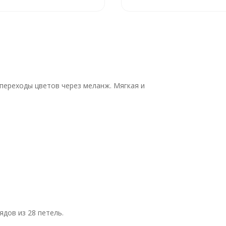
переходы цветов через меланж. Мягкая и
.
ядов из 28 петель.