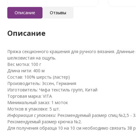
Описание
Отзывы
Описание
Пряжа секционного крашения для ручного вязания. Длинные 
шелковистая на ощупь.
Вес мотка: 100 г
Длина нити: 400 м
Состав: 100% шерсть (ластер)
Производитель: Эссен, Германия
Изготовитель: Чифа текстиль групп, Китай
Торговая марка: VITA
Минимальный заказ: 1 моток
Мотков в упаковке: 5 шт.
Информация с упаковки
: Рекомендуемый размер спиц №2,5 - 3
Рекомендуемый размер крючка №2.
Для получения образца 10 на 10 см необходимо связать 38 р