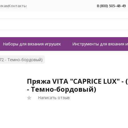
икам
Контакты
8 (800) 505-48-49
Наборы для вязания игрушек
Инструменты для вязания 
572 - Темно-бордовый)
Пряжа VITA "CAPRICE LUX" - 
- Темно-бордовый)
Написать отзыв