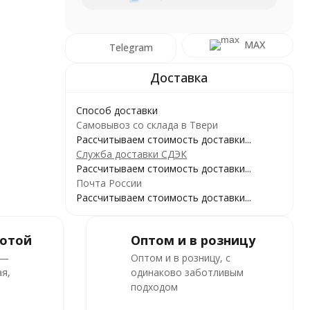
MAX
Telegram
Способ доставки
Самовывоз со склада в Твери
Рассчитываем стоимость доставки...
Служба доставки СДЭК
Рассчитываем стоимость доставки...
Почта России
Рассчитываем стоимость доставки...
ботой
Оптом и в розницу
 —
Оптом и в розницу, с
я,
одинаково заботливым
подходом