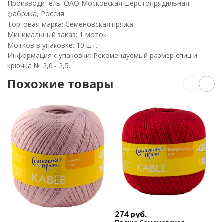
Производитель: ОАО Московская шерстопрядильная
фабрика, Россия
Торговая марка: Семеновская пряжа
Минимальный заказ: 1 моток
Мотков в упаковке: 10 шт.
Информация с упаковки: Рекомендуемый размер спиц и
крючка № 2,0 - 2,5.
Похожие товары
274
руб.
Пряжа Семеновская