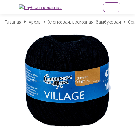
Главная
Архив
Хлопковая, вискозная, бамбуковая
Сем