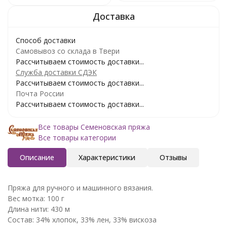
Способ доставки
Самовывоз со склада в Твери
Рассчитываем стоимость доставки...
Служба доставки СДЭК
Рассчитываем стоимость доставки...
Почта России
Рассчитываем стоимость доставки...
Все товары Семеновская пряжа
Все товары категории
Описание
Характеристики
Отзывы
Пряжа для ручного и машинного вязания.
Вес мотка: 100 г
Длина нити: 430 м
Состав: 34% хлопок, 33% лен, 33% вискоза