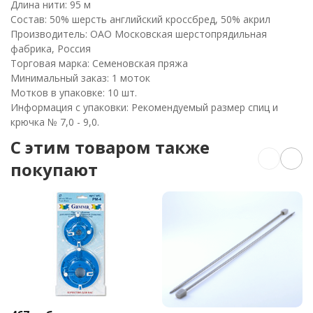
Длина нити: 95 м
Состав: 50% шерсть английский кроссбред, 50% акрил
Производитель: ОАО Московская шерстопрядильная
фабрика, Россия
Торговая марка: Семеновская пряжа
Минимальный заказ: 1 моток
Мотков в упаковке: 10 шт.
Информация с упаковки: Рекомендуемый размер спиц и
крючка № 7,0 - 9,0.
C этим товаром также
покупают