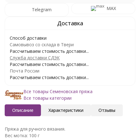
MAX
Telegram
Способ доставки
Самовывоз со склада в Твери
Рассчитываем стоимость доставки...
Служба доставки СДЭК
Рассчитываем стоимость доставки...
Почта России
Рассчитываем стоимость доставки...
Все товары Семеновская пряжа
Все товары категории
Описание
Характеристики
Отзывы
Пряжа для ручного вязания.
Вес мотка: 100 г