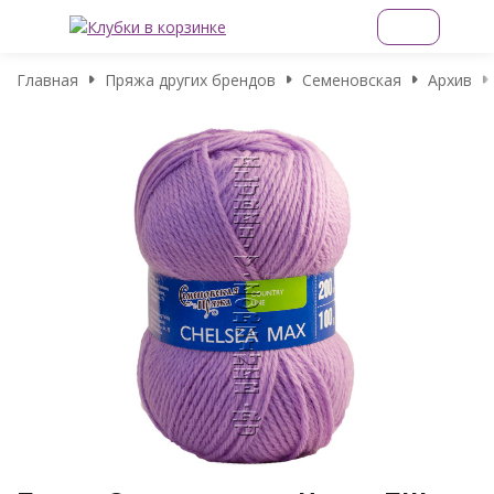
Главная
Пряжа других брендов
Семеновская
Архив