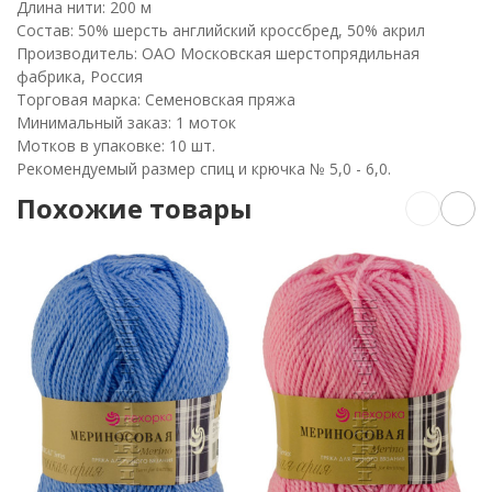
Длина нити: 200 м
Состав: 50% шерсть английский кроссбред, 50% акрил
Производитель: ОАО Московская шерстопрядильная
фабрика, Россия
Торговая марка: Семеновская пряжа
Минимальный заказ: 1 моток
Мотков в упаковке: 10 шт.
Рекомендуемый размер спиц и крючка № 5,0 - 6,0.
Похожие товары