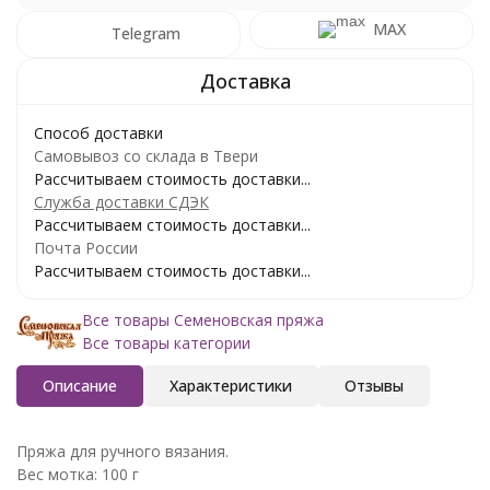
MAX
Telegram
Способ доставки
Самовывоз со склада в Твери
Рассчитываем стоимость доставки...
Служба доставки СДЭК
Рассчитываем стоимость доставки...
Почта России
Рассчитываем стоимость доставки...
Все товары Семеновская пряжа
Все товары категории
Описание
Характеристики
Отзывы
Пряжа для ручного вязания.
Вес мотка: 100 г