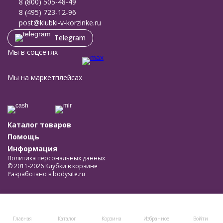
8 (800) 505-48-49
8 (495) 723-12-96
post@klubki-v-korzinke.ru
Telegram
Мы в соцсетях
Мы на маркетплейсах
Каталог товаров
Помощь
Информация
Политика персональных данных
© 2011-2026 Клубки в корзине
Разработано в
bodysite.ru
Главная
Каталог
Корзина
Избранное
Войти