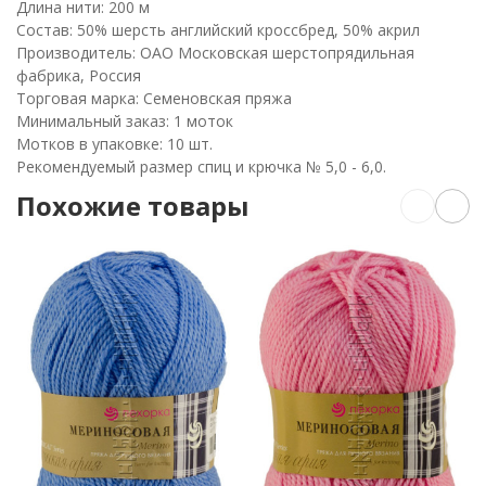
Длина нити: 200 м
Состав: 50% шерсть английский кроссбред, 50% акрил
Производитель: ОАО Московская шерстопрядильная
фабрика, Россия
Торговая марка: Семеновская пряжа
Минимальный заказ: 1 моток
Мотков в упаковке: 10 шт.
Рекомендуемый размер спиц и крючка № 5,0 - 6,0.
Похожие товары