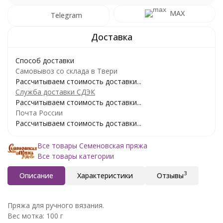
MAX
Telegram
Способ доставки
Самовывоз со склада в Твери
Рассчитываем стоимость доставки...
Служба доставки СДЭК
Рассчитываем стоимость доставки...
Почта России
Рассчитываем стоимость доставки...
Все товары Семеновская пряжа
Все товары категории
3
Описание
Характеристики
Отзывы
Пряжа для ручного вязания.
Вес мотка: 100 г