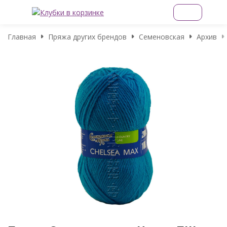
Главная
Пряжа других брендов
Семеновская
Архив