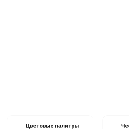
Цветовые палитры
Че