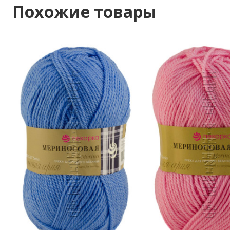
Похожие товары