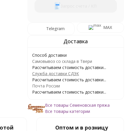
Запрос счета / КП
MAX
Telegram
Способ доставки
Самовывоз со склада в Твери
Рассчитываем стоимость доставки...
Служба доставки СДЭК
Рассчитываем стоимость доставки...
Почта России
Рассчитываем стоимость доставки...
Все товары Семеновская пряжа
Все товары категории
ботой
Оптом и в розницу