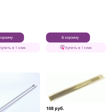
корзину
В корзину
Купить в 1 клик
Купить в 1 клик
108
руб.