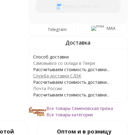
Запрос счета / КП
MAX
Telegram
Способ доставки
Самовывоз со склада в Твери
Рассчитываем стоимость доставки...
Служба доставки СДЭК
Рассчитываем стоимость доставки...
Почта России
Рассчитываем стоимость доставки...
Все товары Семеновская пряжа
Все товары категории
ботой
Оптом и в розницу