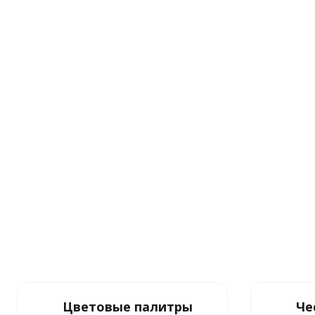
Цветовые палитры
Че