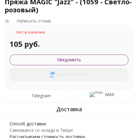
Пряжа MAGIC "Jazz" - (1059 - Светло-
розовый)
Написать отзыв
Нет в наличии
105 руб.
Уведомить
Запрос счета / КП
MAX
Telegram
Способ доставки
Самовывоз со склада в Твери
Рассчитываем стоимость доставки...