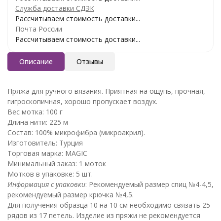
Служба доставки СДЭК
Рассчитываем стоимость доставки...
Почта России
Рассчитываем стоимость доставки...
Описание
Отзывы
Пряжа для ручного вязания. Приятная на ощупь, прочная,
гигроскопичная, хорошо пропускает воздух.
Вес мотка: 100 г
Длина нити: 225 м
Состав: 100% микрофибра (микроакрил).
Изготовитель: Турция
Торговая марка: MAGIC
Минимальный заказ: 1 моток
Мотков в упаковке: 5 шт.
Информация с упаковки
: Рекомендуемый размер спиц №4-4,5,
рекомендуемый размер крючка №4,5.
Для получения образца 10 на 10 см необходимо связать 25
рядов из 17 петель. Изделие из пряжи не рекомендуется