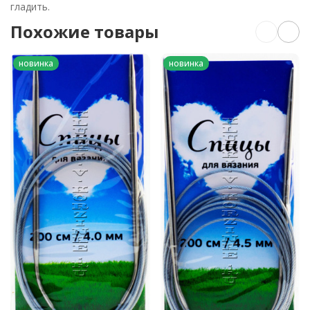
гладить.
Похожие товары
новинка
новинка