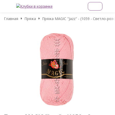
Главная
Пряжа
Пряжа MAGIC "Jazz" - (1059 - Светло-роз