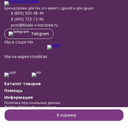
Бренд пряжи для тех, кто вяжет с душой и для души!
8 (800) 505-48-49
8 (495) 723-12-96
post@klubki-v-korzinke.ru
Telegram
Мы в соцсетях
Мы на маркетплейсах
Каталог товаров
Помощь
Информация
Политика персональных данных
© 2011-2026 Клубки в корзине
Разработано в
bodysite.ru
В корзину