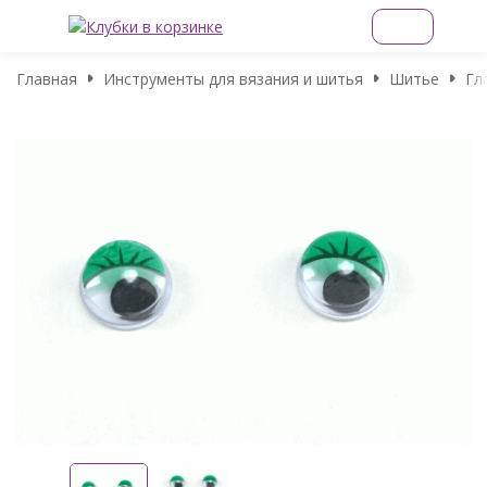
Главная
Инструменты для вязания и шитья
Шитье
Гл