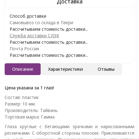
Способ доставки
Самовывоз со склада в Твери
Рассчитываем стоимость доставки...
Служба доставки СДЭК
Рассчитываем стоимость доставки...
Почта России
Рассчитываем стоимость доставки...
Описание
Характеристики
Отзывы
Цена указана за 1 глаз!
Состав: пластик
Размер: 10 мм
Производитель: Тайвань
Торговая марка: Гамма
Глаза круглые с бегающими зрачками и нарисованными
ресничками. С оборотной стороны плоские. Приклеиваются