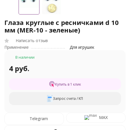
Глаза круглые с ресничками d 10
мм (MER-10 - зеленые)
Написать отзыв
Применение
Для игрушек
В наличии
4 руб.
Купить в 1 клик
Запрос счета / КП
MAX
Telegram