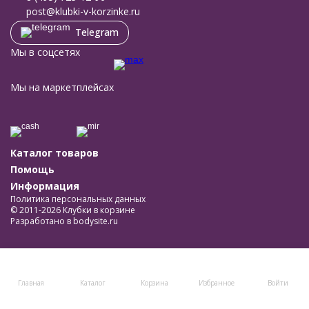
post@klubki-v-korzinke.ru
Telegram
Мы в соцсетях
Мы на маркетплейсах
Каталог товаров
Помощь
Информация
Политика персональных данных
© 2011-2026 Клубки в корзине
Разработано в
bodysite.ru
Главная
Каталог
Корзина
Избранное
Войти