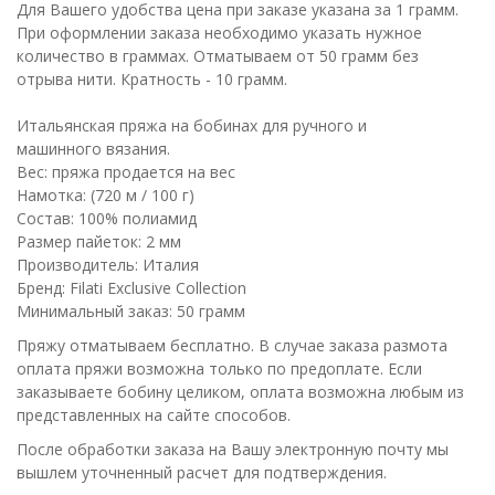
Для Вашего удобства цена при заказе указана за 1 грамм.
При оформлении заказа необходимо указать нужное
количество в граммах. Отматываем от 50 грамм без
отрыва нити. Кратность - 10 грамм.
Итальянская пряжа на бобинах для ручного и
машинного вязания.
Вес: пряжа продается на вес
Намотка: (720 м / 100 г)
Состав: 100% полиамид
Размер пайеток: 2 мм
Производитель: Италия
Бренд: Filati Exclusive Collection
Минимальный заказ: 50 грамм
Пряжу отматываем бесплатно. В случае заказа размота
оплата пряжи возможна только по предоплате. Если
заказываете бобину целиком, оплата возможна любым из
представленных на сайте способов.
После обработки заказа на Вашу электронную почту мы
вышлем уточненный расчет для подтверждения.