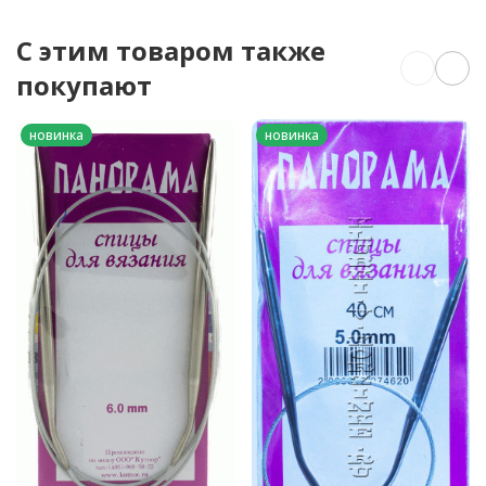
C этим товаром также
покупают
новинка
новинка