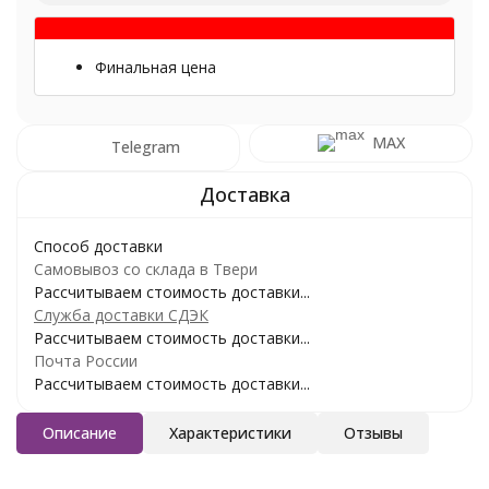
Финальная цена
MAX
Telegram
Способ доставки
Самовывоз со склада в Твери
Рассчитываем стоимость доставки...
Служба доставки СДЭК
Рассчитываем стоимость доставки...
Почта России
Рассчитываем стоимость доставки...
Описание
Характеристики
Отзывы