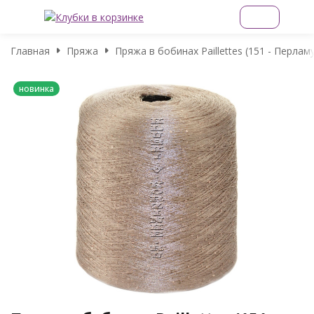
Главная
Пряжа
Пряжа в бобинах Paillettes (151 - Перла
новинка