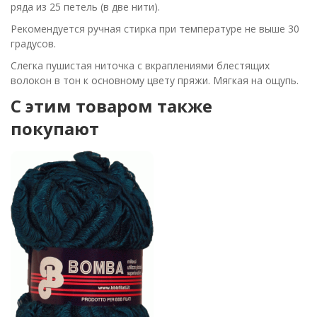
ряда из 25 петель (в две нити).
Рекомендуется ручная стирка при температуре не выше 30
градусов.
Слегка пушистая ниточка с вкраплениями блестящих
волокон в тон к основному цвету пряжи. Мягкая на ощупь.
C этим товаром также
покупают