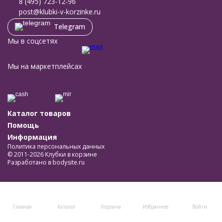
8 (495) 723-12-96
post@klubki-v-korzinke.ru
Telegram
Мы в соцсетях
Мы на маркетплейсах
Каталог товаров
Помощь
Информация
Политика персональных данных
© 2011-2026 Клубки в корзине
Разработано в
bodysite.ru
Главная
Каталог
Корзина
Избранное
Войти