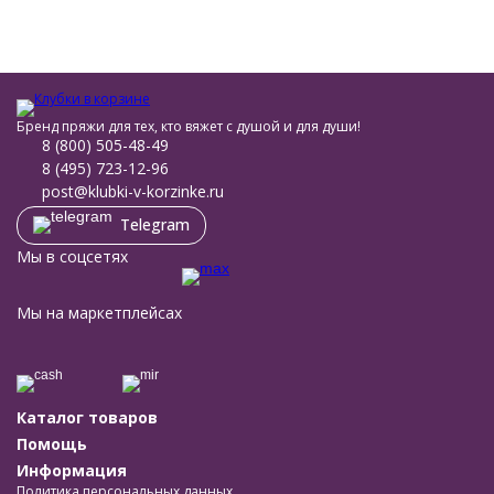
Бренд пряжи для тех, кто вяжет с душой и для души!
8 (800) 505-48-49
8 (495) 723-12-96
post@klubki-v-korzinke.ru
Telegram
Мы в соцсетях
Мы на маркетплейсах
Каталог товаров
Помощь
Информация
Политика персональных данных