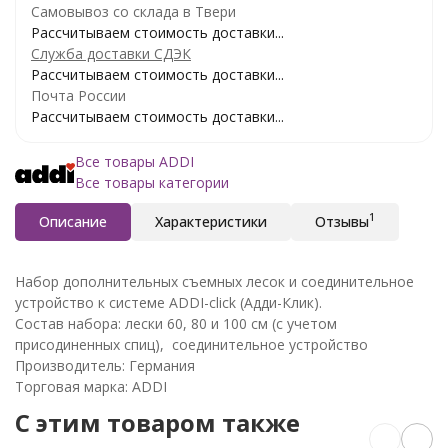
Самовывоз со склада в Твери
Рассчитываем стоимость доставки...
Служба доставки СДЭК
Рассчитываем стоимость доставки...
Почта России
Рассчитываем стоимость доставки...
Все товары ADDI
Все товары категории
1
Описание
Характеристики
Отзывы
Набор дополнительных съемных лесок и соединительное
устройство к системе ADDI-click (Адди-Клик).
Состав набора: лески 60, 80 и 100 см (с учетом
присодиненных спиц), соединительное устройство
Производитель: Германия
Торговая марка: ADDI
C этим товаром также