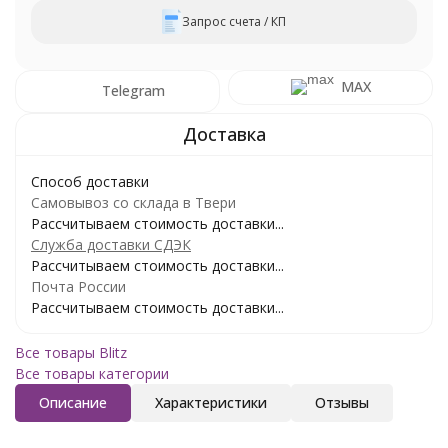
Запрос счета / КП
MAX
Telegram
Способ доставки
Самовывоз со склада в Твери
Рассчитываем стоимость доставки...
Служба доставки СДЭК
Рассчитываем стоимость доставки...
Почта России
Рассчитываем стоимость доставки...
Все товары Blitz
Все товары категории
Описание
Характеристики
Отзывы