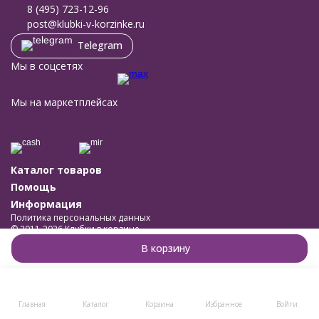
8 (495) 723-12-96
post@klubki-v-korzinke.ru
Telegram
Мы в соцсетях
Мы на маркетплейсах
Каталог товаров
Помощь
Информация
Политика персональных данных
© 2011-2026 Клубки в корзине
Разработано в
bodysite.ru
В корзину
Главная
Каталог
Корзина
Избранное
Войти