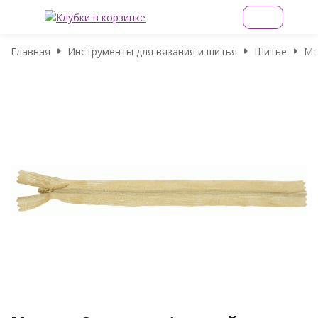
Главная
Инструменты для вязания и шитья
Шитье
Мо