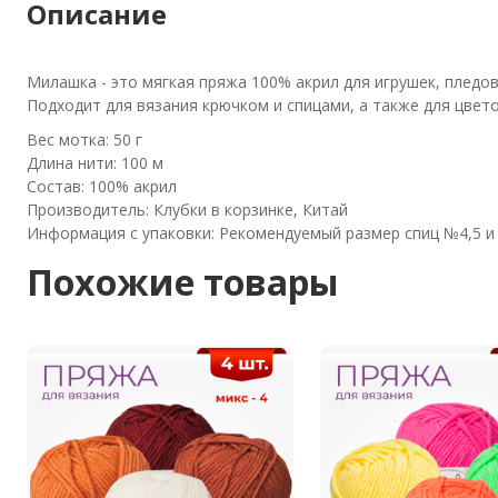
Описание
Милашка - это мягкая пряжа 100% акрил для игрушек, пледов
Подходит для вязания крючком и спицами, а также для цвет
Вес мотка: 50 г
Длина нити: 100 м
Состав: 100% акрил
Производитель: Клубки в корзинке, Китай
Информация с упаковки: Рекомендуемый размер спиц №4,5 и
Похожие товары