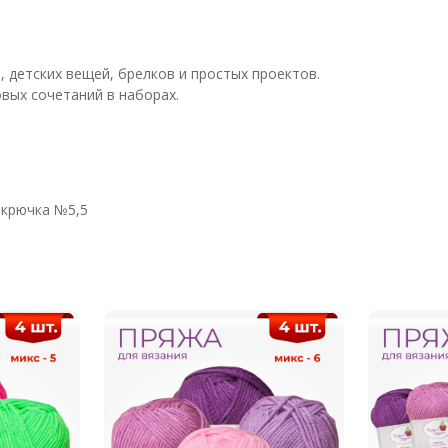
, детских вещей, брелков и простых проектов.
овых сочетаний в наборах.
 крючка №5,5