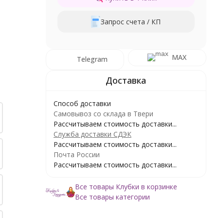
Запрос счета / КП
MAX
Telegram
Способ доставки
Самовывоз со склада в Твери
Рассчитываем стоимость доставки...
Служба доставки СДЭК
Рассчитываем стоимость доставки...
Почта России
Рассчитываем стоимость доставки...
Все товары Клубки в корзинке
Все товары категории