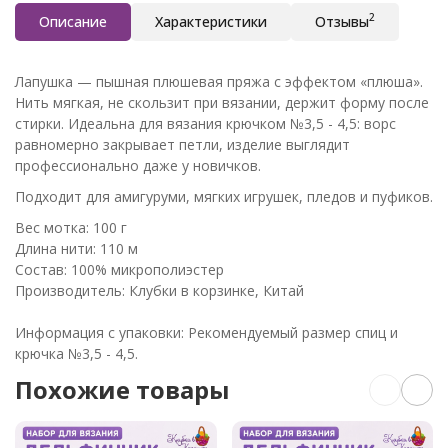
2
Описание
Характеристики
Отзывы
Лапушка — пышная плюшевая пряжа с эффектом «плюша».
Нить мягкая, не скользит при вязании, держит форму после
стирки. Идеальна для вязания крючком №3,5 - 4,5: ворс
равномерно закрывает петли, изделие выглядит
профессионально даже у новичков.
Подходит для амигуруми, мягких игрушек, пледов и пуфиков.
Вес мотка: 100 г
Длина нити: 110 м
Состав: 100% микрополиэстер
Производитель: Клубки в корзинке, Китай
Информация с упаковки: Рекомендуемый размер спиц и
крючка №3,5 - 4,5.
Похожие товары