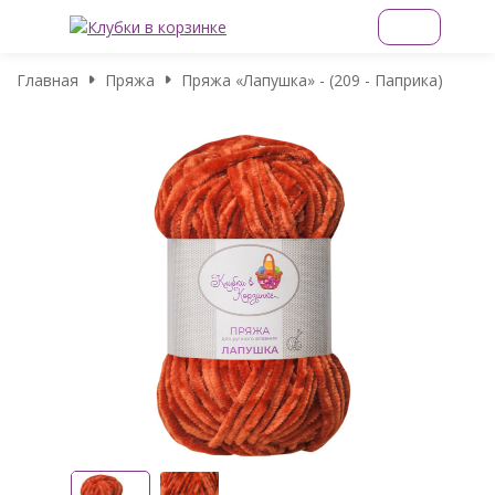
Главная
Пряжа
Пряжа «Лапушка» - (209 - Паприка)