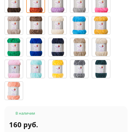
В наличии
160 руб.