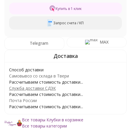
Купить в 1 клик
Запрос счета / КП
MAX
Telegram
Способ доставки
Самовывоз со склада в Твери
Рассчитываем стоимость доставки...
Служба доставки СДЭК
Рассчитываем стоимость доставки...
Почта России
Рассчитываем стоимость доставки...
Все товары Клубки в корзинке
Все товары категории