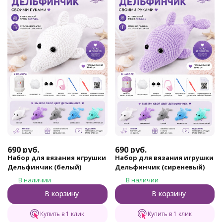
690
руб.
690
руб.
Набор для вязания игрушки
Набор для вязания игрушки
Дельфинчик (белый)
Дельфинчик (сиреневый)
В наличии
В наличии
В корзину
В корзину
Купить в 1 клик
Купить в 1 клик