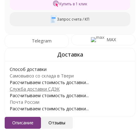
Купить в 1 клик
Запрос счета / КП
MAX
Telegram
Способ доставки
Самовывоз со склада в Твери
Рассчитываем стоимость доставки...
Служба доставки СДЭК
Рассчитываем стоимость доставки...
Почта России
Рассчитываем стоимость доставки...
Описание
Отзывы