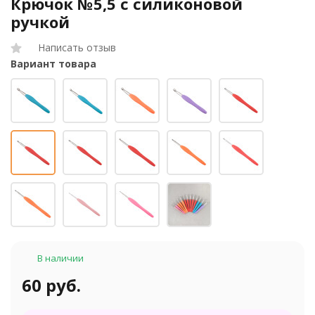
Крючок №5,5 с силиконовой
ручкой
Написать отзыв
Вариант товара
В наличии
60 руб.