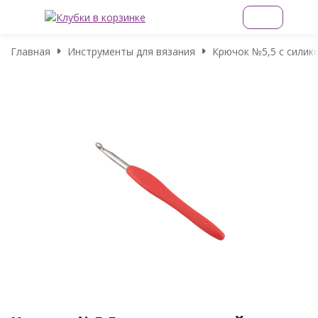
Главная
Инструменты для вязания
Крючок №5,5 с силик