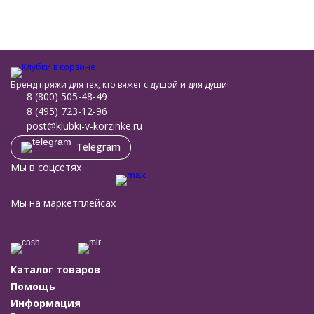
Бренд пряжи для тех, кто вяжет с душой и для души!
8 (800) 505-48-49
8 (495) 723-12-96
post@klubki-v-korzinke.ru
Telegram
Мы в соцсетях
Мы на маркетплейсах
Каталог товаров
Помощь
Информация