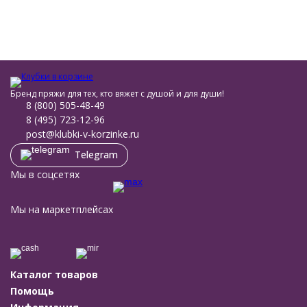
Бренд пряжи для тех, кто вяжет с душой и для души!
8 (800) 505-48-49
8 (495) 723-12-96
post@klubki-v-korzinke.ru
Telegram
Мы в соцсетях
Мы на маркетплейсах
Каталог товаров
Помощь