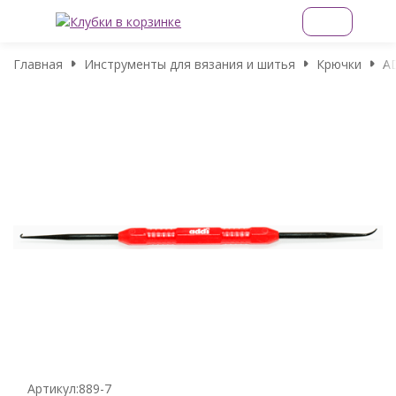
Главная
Инструменты для вязания и шитья
Крючки
A
Артикул:
889-7