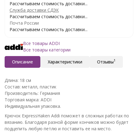
Рассчитываем стоимость доставки...
Служба доставки СДЭК
Рассчитываем стоимость доставки...
Почта России
Рассчитываем стоимость доставки...
Все товары ADDI
Все товары категории
1
Описание
Характеристики
Отзывы
Длина: 18 см
Состав: металл, пластик
Производитель: Германия
Торговая марка: ADDI
Индивидуальная упаковка.
Крючок ExpressHaken Addi поможет в сложных работах по
вязанию. Благодаря разной форме кончиков можно будет
подцепить любую петлю и поставить ее на место.