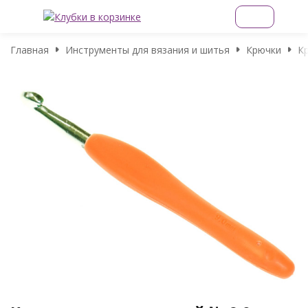
Главная
Инструменты для вязания и шитья
Крючки
Кр