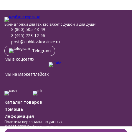
Бренд пряжи для тех, кто вяжет с душой и для души!
8 (800) 505-48-49
8 (495) 723-12-96
post@klubki-v-korzinke.ru
Telegram
Мы в соцсетях
Мы на маркетплейсах
Каталог товаров
Помощь
Информация
Политика персональных данных
© 2011-2026 Клубки в корзине
Разработано в
bodysite.ru