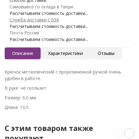
Способ доставки
Самовывоз со склада в Твери
Рассчитываем стоимость доставки...
Служба доставки СДЭК
Рассчитываем стоимость доставки...
Почта России
Рассчитываем стоимость доставки...
Описание
Характеристики
Отзывы
Крючок металлический с прорезиненной ручкой очень
удобен в работе.
В руке не скользит.
Размер: 9,0 мм
Длина: 13,5
C этим товаром также
покупают