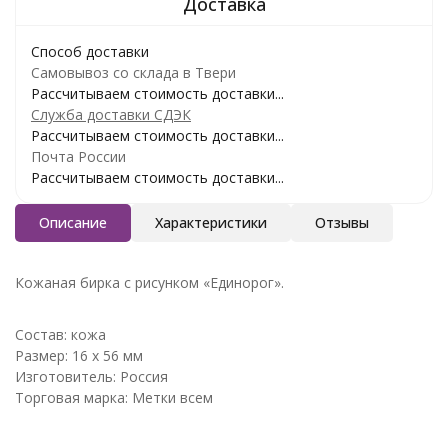
Способ доставки
Самовывоз со склада в Твери
Рассчитываем стоимость доставки...
Служба доставки СДЭК
Рассчитываем стоимость доставки...
Почта России
Рассчитываем стоимость доставки...
Описание
Характеристики
Отзывы
Кожаная бирка с рисунком «Единорог».
Состав: кожа
Размер: 16 х 56 мм
Изготовитель: Россия
Торговая марка: Метки всем