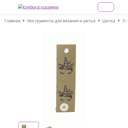
Главная
Инструменты для вязания и шитья
Шитье
Эт