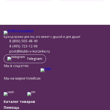
Бренд пряжи для тех, кто вяжет с душой и для души!
8 (800) 505-48-49
8 (495) 723-12-96
post@klubki-v-korzinke.ru
Telegram
Мы в соцсетях
Мы на маркетплейсах
Каталог товаров
Помощь