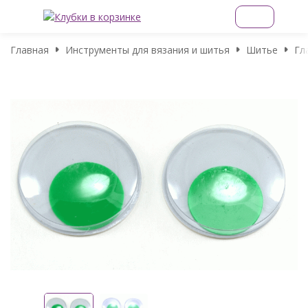
Главная
Инструменты для вязания и шитья
Шитье
Гл