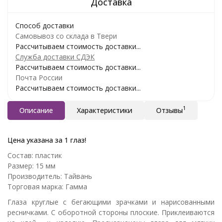
Способ доставки
Самовывоз со склада в Твери
Рассчитываем стоимость доставки...
Служба доставки СДЭК
Рассчитываем стоимость доставки...
Почта России
Рассчитываем стоимость доставки...
1
Описание
Характеристики
Отзывы
Цена указана за 1 глаз!
Состав: пластик
Размер: 15 мм
Производитель: Тайвань
Торговая марка: Гамма
Глаза круглые с бегающими зрачками и нарисованными
ресничками. С оборотной стороны плоские. Приклеиваются