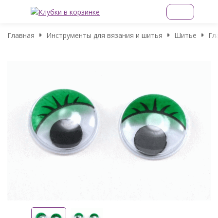
Главная
Инструменты для вязания и шитья
Шитье
Гл