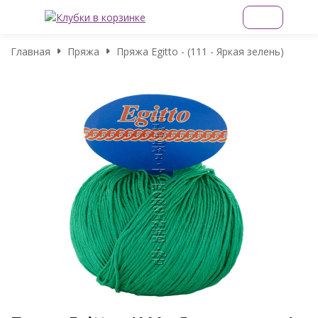
Главная
Пряжа
Пряжа Egitto - (111 - Яркая зелень)