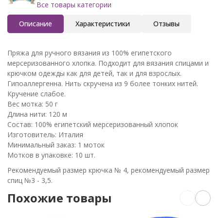
Все товары категории
Описание
Характеристики
Отзывы
Пряжа для ручного вязания из 100% египетского
мерсеризованного хлопка. Подходит для вязания спицами и
крючком одежды как для детей, так и для взрослых.
Гипоаллергенна. Нить скручена из 9 более тонких нитей.
Кручение слабое.
Вес мотка: 50 г
Длина нити: 120 м
Состав: 100% египетский мерсеризованный хлопок
Изготовитель: Италия
Минимальный заказ: 1 моток
Мотков в упаковке: 10 шт.
Рекомендуемый размер крючка № 4, рекомендуемый размер
спиц №3 - 3,5.
Похожие товары