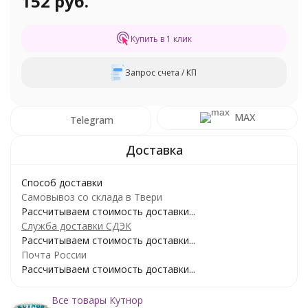
152 руб.
Купить в 1 клик
Запрос счета / КП
MAX
Telegram
Способ доставки
Самовывоз со склада в Твери
Рассчитываем стоимость доставки...
Служба доставки СДЭК
Рассчитываем стоимость доставки...
Почта России
Рассчитываем стоимость доставки...
Все товары Кутнор