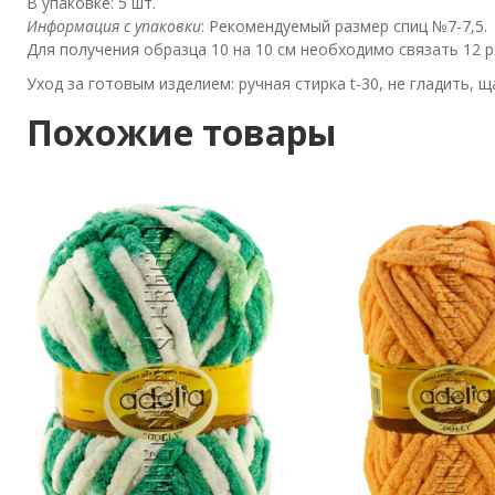
В упаковке: 5 шт.
Информация с упаковки
: Рекомендуемый размер спиц №7-7,5.
Для получения образца 10 на 10 см необходимо связать 12 р
Уход за готовым изделием: ручная стирка t-30, не гладить,
Похожие товары