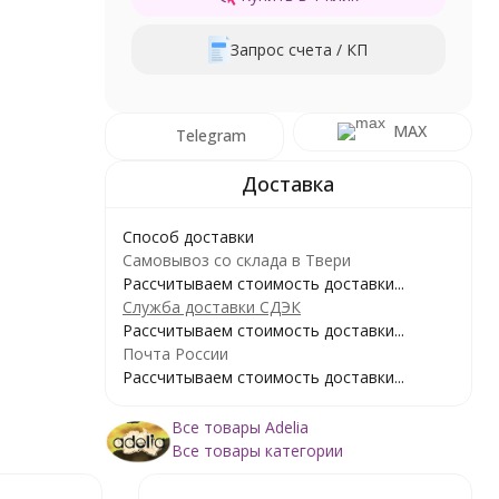
Запрос счета / КП
MAX
Telegram
Способ доставки
Самовывоз со склада в Твери
Рассчитываем стоимость доставки...
Служба доставки СДЭК
Рассчитываем стоимость доставки...
Почта России
Рассчитываем стоимость доставки...
Все товары Adelia
Все товары категории