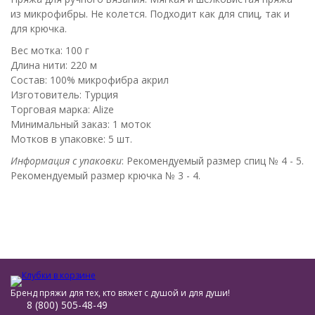
из микрофибры. Не колется. Подходит как для спиц, так и
для крючка.
Вес мотка: 100 г
Длина нити: 220 м
Состав: 100% микрофибра акрил
Изготовитель: Турция
Торговая марка: Alize
Минимальный заказ: 1 моток
Мотков в упаковке: 5 шт.
Информация с упаковки
: Рекомендуемый размер спиц № 4 - 5.
Рекомендуемый размер крючка № 3 - 4.
Бренд пряжи для тех, кто вяжет с душой и для души!
8 (800) 505-48-49