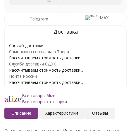
MAX
Telegram
Способ доставки
Самовывоз со склада в Твери
Рассчитываем стоимость доставки...
Служба доставки СДЭК
Рассчитываем стоимость доставки...
Почта России
Рассчитываем стоимость доставки...
Все товары Alize
Все товары категории
Описание
Характеристики
Отзывы
Пряжа для ручного вязания. Мягкая и шелковистая пряжа