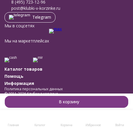
8 (495) 723-12-96
post@klubki-v-korzinke.ru
Telegram
Мы в соцсетях
Мы на маркетплейсах
Каталог товаров
Помощь
Информация
Политика персональных данных
© 2011-2026 Клубки в корзине
Разработано в
bodysite.ru
В корзину
Главная
Каталог
Корзина
Избранное
Войти