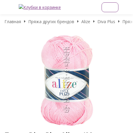
Главная
Пряжа других брендов
Alize
Diva Plus
Пряжа