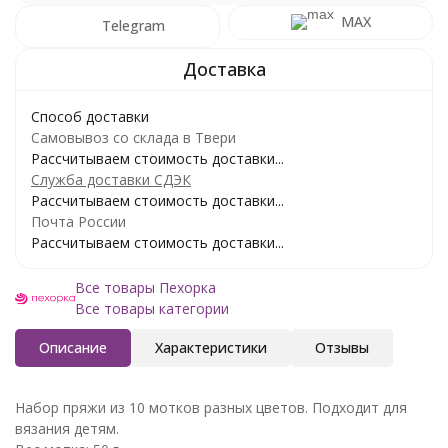
MAX
Telegram
Способ доставки
Самовывоз со склада в Твери
Рассчитываем стоимость доставки...
Служба доставки СДЭК
Рассчитываем стоимость доставки...
Почта России
Рассчитываем стоимость доставки...
Все товары Пехорка
Все товары категории
Описание
Характеристики
Отзывы
Набор пряжи из 10 мотков разных цветов. Подходит для
вязания детям.