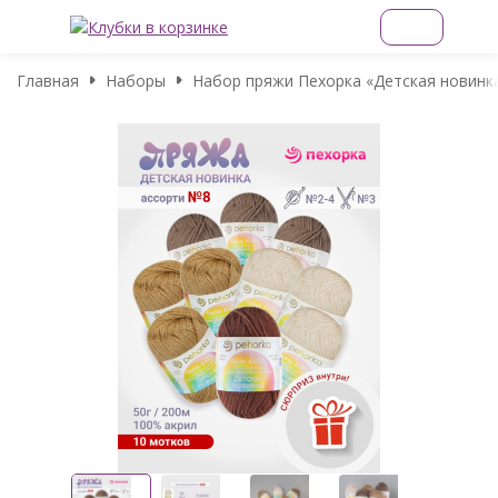
Главная
Наборы
Набор пряжи Пехорка «Детская новинка