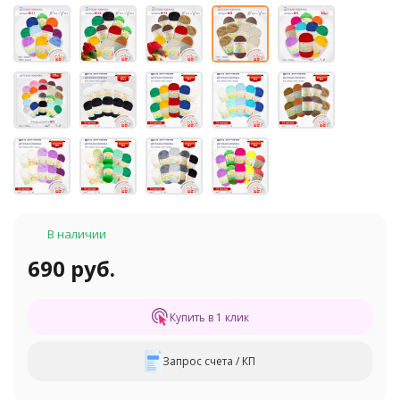
В наличии
690 руб.
Купить в 1 клик
Запрос счета / КП