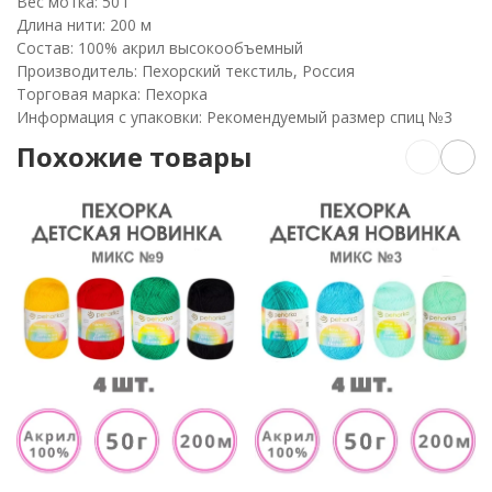
Вес мотка: 50 г
Длина нити: 200 м
Состав: 100% акрил высокообъемный
Производитель: Пехорский текстиль, Россия
Торговая марка: Пехорка
Информация с упаковки: Рекомендуемый размер спиц №3
Похожие товары