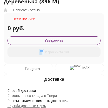
Деревенька (896 М)
Написать отзыв
Нет в наличии
0 руб.
Уведомить
Запрос счета / КП
MAX
Telegram
Способ доставки
Самовывоз со склада в Твери
Рассчитываем стоимость доставки...
Служба доставки СДЭК