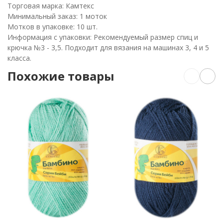
Торговая марка: Камтекс
Минимальный заказ: 1 моток
Мотков в упаковке: 10 шт.
Информация с упаковки: Рекомендуемый размер спиц и
крючка №3 - 3,5. Подходит для вязания на машинах 3, 4 и 5
класса.
Похожие товары