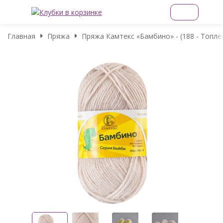
Главная
Пряжа
Пряжа Камтекс «Бамбино» - (188 - Топл