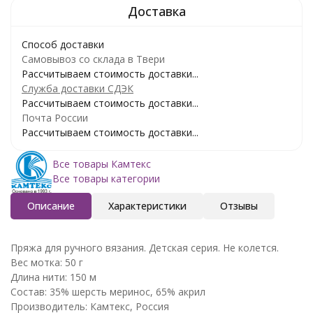
Способ доставки
Самовывоз со склада в Твери
Рассчитываем стоимость доставки...
Служба доставки СДЭК
Рассчитываем стоимость доставки...
Почта России
Рассчитываем стоимость доставки...
Все товары Камтекс
Все товары категории
Описание
Характеристики
Отзывы
Пряжа для ручного вязания. Детская серия. Не колется.
Вес мотка: 50 г
Длина нити: 150 м
Состав: 35% шерсть меринос, 65% акрил
Производитель: Камтекс, Россия