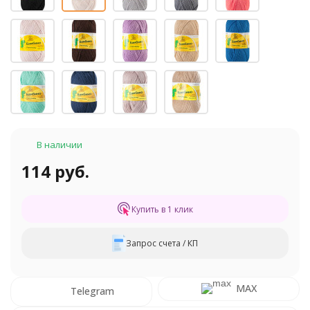
В наличии
114 руб.
Купить в 1 клик
Запрос счета / КП
MAX
Telegram