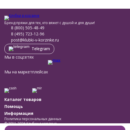
Бренд пряжи для тех, кто вяжет с душой и для души!
8 (800) 505-48-49
8 (495) 723-12-96
post@klubki-v-korzinke.ru
Telegram
Мы в соцсетях
Мы на маркетплейсах
Каталог товаров
Помощь
Информация
Политика персональных данных
© 2011-2026 Клубки в корзине
Разработано в
bodysite.ru