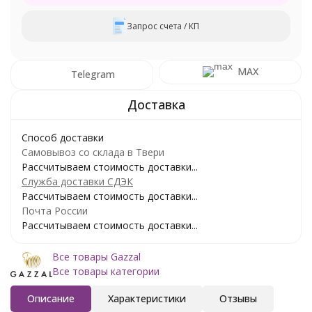
Запрос счета / КП
MAX
Telegram
Способ доставки
Самовывоз со склада в Твери
Рассчитываем стоимость доставки...
Служба доставки СДЭК
Рассчитываем стоимость доставки...
Почта России
Рассчитываем стоимость доставки...
Все товары Gazzal
Все товары категории
Описание
Характеристики
Отзывы