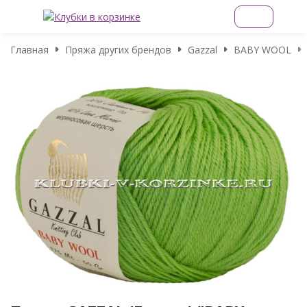
Главная
Пряжа других брендов
Gazzal
BABY WOOL