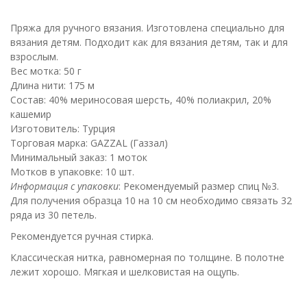
Пряжа для ручного вязания. Изготовлена специально для
вязания детям. Подходит как для вязания детям, так и для
взрослым.
Вес мотка: 50 г
Длина нити: 175 м
Состав: 40% мериносовая шерсть, 40% полиакрил, 20%
кашемир
Изготовитель: Турция
Торговая марка: GAZZAL (Газзал)
Минимальный заказ: 1 моток
Мотков в упаковке: 10 шт.
Информация с упаковки
: Рекомендуемый размер спиц №3.
Для получения образца 10 на 10 см необходимо связать 32
ряда из 30 петель.
Рекомендуется ручная стирка.
Классическая нитка, равномерная по толщине. В полотне
лежит хорошо. Мягкая и шелковистая на ощупь.