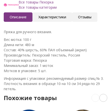
Все товары Пехорка
Все товары категории
Описание
Характеристики
Отзывы
Пряжа для ручного вязания.
Вес мотка: 100 г
Длина нити: 480 м
Состав: 40% шерсть, 60% ПАН объемный (акрил)
Производитель: Пехорский текстиль, Россия
Торговая марка: Пехорка
Минимальный заказ: 1 моток
Мотков в упаковке: 5 шт.
Информация с упаковки: рекомендуемый размер спиц № 3.
Плотность вязания: в образце 10 на 10 см 34 ряда по 29
петель.
Похожие товары