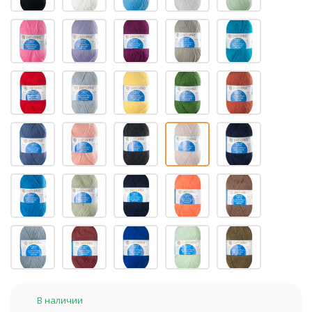
В наличии