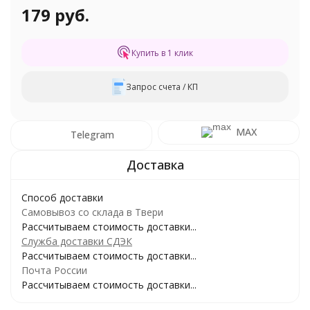
179 руб.
Купить в 1 клик
Запрос счета / КП
MAX
Telegram
Способ доставки
Самовывоз со склада в Твери
Рассчитываем стоимость доставки...
Служба доставки СДЭК
Рассчитываем стоимость доставки...
Почта России
Рассчитываем стоимость доставки...