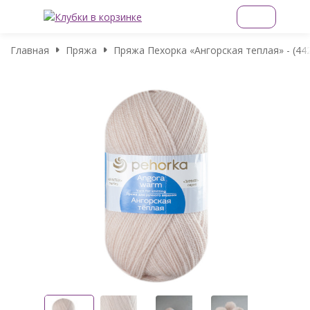
Главная
Пряжа
Пряжа Пехорка «Ангорская теплая» - (44