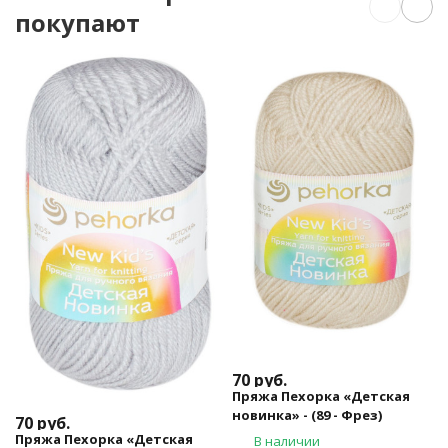
покупают
70
руб.
Пряжа Пехорка «Детская
новинка» - (89 - Фрез)
70
руб.
Пряжа Пехорка «Детская
В наличии