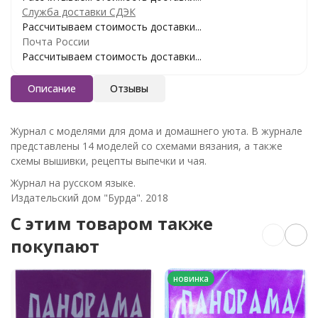
Служба доставки СДЭК
Рассчитываем стоимость доставки...
Почта России
Рассчитываем стоимость доставки...
Описание
Отзывы
Журнал c моделями для дома и домашнего уюта. В журнале
представлены 14 моделей со схемами вязания, а также
схемы вышивки, рецепты выпечки и чая.
Журнал на русском языке.
Издательский дом "Бурда". 2018
C этим товаром также
покупают
новинка