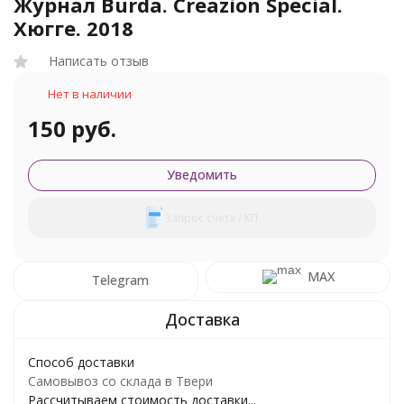
Журнал Burda. Creazion Special.
Хюгге. 2018
Написать отзыв
Нет в наличии
150 руб.
Уведомить
Запрос счета / КП
MAX
Telegram
Способ доставки
Самовывоз со склада в Твери
Рассчитываем стоимость доставки...