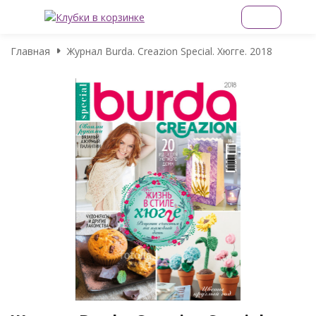
Главная
Журнал Burda. Creazion Special. Хюгге. 2018