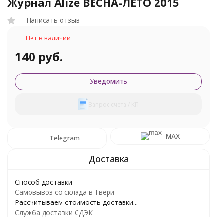
Журнал Alize ВЕСНА-ЛЕТО 2015
Написать отзыв
Нет в наличии
140 руб.
Уведомить
Запрос счета / КП
MAX
Telegram
Способ доставки
Самовывоз со склада в Твери
Рассчитываем стоимость доставки...
Служба доставки СДЭК