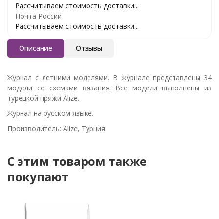
Рассчитываем стоимость доставки...
Почта России
Рассчитываем стоимость доставки...
Описание
Отзывы
Журнал с летними моделями. В журнале представлены 34
модели со схемами вязания. Все модели выполнены из
турецкой пряжи Alize.
Журнал на русском языке.
Производитель: Аlize, Турция
C этим товаром также
покупают