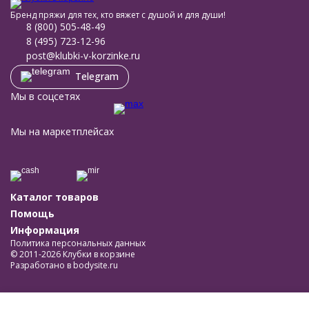
Бренд пряжи для тех, кто вяжет с душой и для души!
8 (800) 505-48-49
8 (495) 723-12-96
post@klubki-v-korzinke.ru
Telegram
Мы в соцсетях
Мы на маркетплейсах
Каталог товаров
Помощь
Информация
Политика персональных данных
© 2011-2026 Клубки в корзине
Разработано в
bodysite.ru