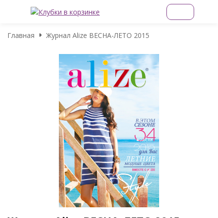
Главная
Журнал Alize ВЕСНА-ЛЕТО 2015