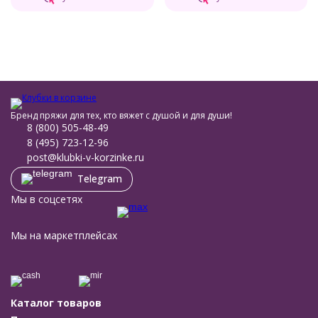
Бренд пряжи для тех, кто вяжет с душой и для души!
8 (800) 505-48-49
8 (495) 723-12-96
post@klubki-v-korzinke.ru
Telegram
Мы в соцсетях
Мы на маркетплейсах
Каталог товаров