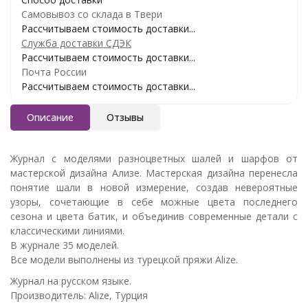
Самовывоз со склада в Твери
Рассчитываем стоимость доставки...
Служба доставки СДЭК
Рассчитываем стоимость доставки...
Почта России
Рассчитываем стоимость доставки...
Описание
Отзывы
Журнал с моделями разноцветных шалей и шарфов от
мастерской дизайна Ализе. Мастерская дизайна перенесла
понятие шали в новой измерение, создав невероятные
узоры, сочетающие в себе можные цвета последнего
сезона и цвета батик, и объединив современные детали с
классическими линиями.
В журнале 35 моделей.
Все модели выполнены из турецкой пряжи Alize.
Журнал на русском языке.
Производитель: Аlize, Турция