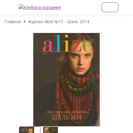
Главная
Журнал Alize №15 - Шаль 2014