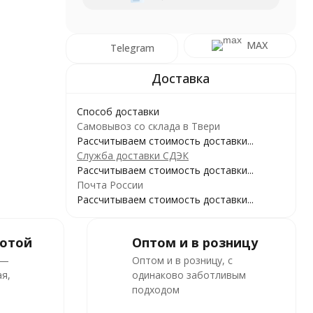
MAX
Telegram
Способ доставки
Самовывоз со склада в Твери
Рассчитываем стоимость доставки...
Служба доставки СДЭК
Рассчитываем стоимость доставки...
Почта России
Рассчитываем стоимость доставки...
ботой
Оптом и в розницу
 —
Оптом и в розницу, с
я,
одинаково заботливым
подходом