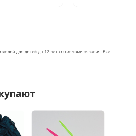
делей для детей до 12 лет со схемами вязания. Все
окупают