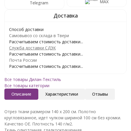
MAX
Telegram
Способ доставки
Самовывоз со склада в Твери
Рассчитываем стоимость доставки...
Служба доставки СДЭК
Рассчитываем стоимость доставки...
Почта России
Рассчитываем стоимость доставки...
Все товары Дилан-Текстиль
Все товары категории
Описание
Характеристики
Отзывы
Отрез ткани размером 140 х 200 см. Полотно
кругловязанное, идет чулком шириной 100 см без кромки.
Качество OE. Плотность 140 г/м2.
Ткань однотонная, гладкоокрашенная.