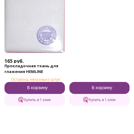
165
руб.
Прокладочная ткань для
глажения HEMLINE
Осталось несколько штук
В корзину
В корзину
Купить в 1 клик
Купить в 1 клик