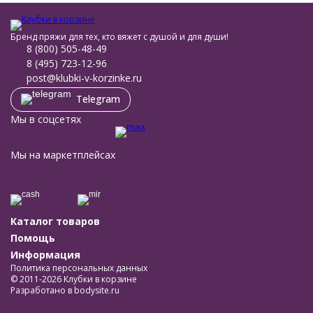
Бренд пряжи для тех, кто вяжет с душой и для души!
8 (800) 505-48-49
8 (495) 723-12-96
post@klubki-v-korzinke.ru
Telegram
Мы в соцсетях
Мы на маркетплейсах
Каталог товаров
Помощь
Информация
Политика персональных данных
© 2011-2026 Клубки в корзине
Разработано в
bodysite.ru