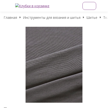
Главная
Инструменты для вязания и шитья
Шитье
Тк