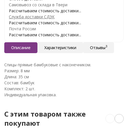
Самовывоз со склада в Твери
Рассчитываем стоимость доставки...
Служба доставки СДЭК
Рассчитываем стоимость доставки...
Почта России
Рассчитываем стоимость доставки...
3
Описание
Характеристики
Отзывы
Спицы прямые бамбуковые с наконечником.
Размер: 8 мм
Длина: 35 см
Состав: бамбук
Комплект: 2 шт.
Индивидуальная упаковка.
C этим товаром также
покупают