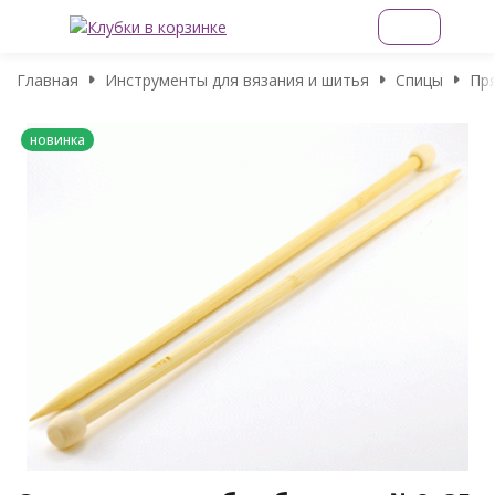
Главная
Инструменты для вязания и шитья
Спицы
Пр
новинка