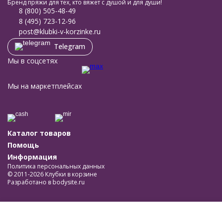
Бренд пряжи для тех, кто вяжет с душой и для души!
8 (800) 505-48-49
8 (495) 723-12-96
post@klubki-v-korzinke.ru
Telegram
Мы в соцсетях
Мы на маркетплейсах
Каталог товаров
Помощь
Информация
Политика персональных данных
© 2011-2026 Клубки в корзине
Разработано в
bodysite.ru