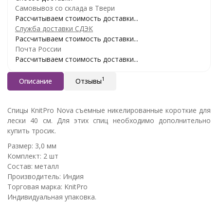
Самовывоз со склада в Твери
Рассчитываем стоимость доставки...
Служба доставки СДЭК
Рассчитываем стоимость доставки...
Почта России
Рассчитываем стоимость доставки...
1
Описание
Отзывы
Спицы KnitPro Nova съемные никелированные короткие для
лески 40 см. Для этих спиц необходимо дополнительно
купить тросик.
Размер: 3,0 мм
Комплект: 2 шт
Состав: металл
Производитель: Индия
Торговая марка: KnitPro
Индивидуальная упаковка.