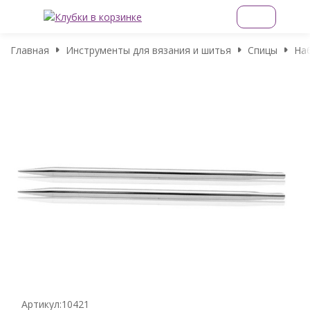
Главная
Инструменты для вязания и шитья
Спицы
На
Артикул:
10421