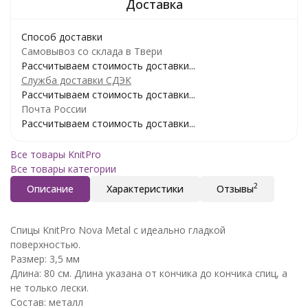
Способ доставки
Самовывоз со склада в Твери
Рассчитываем стоимость доставки...
Служба доставки СДЭК
Рассчитываем стоимость доставки...
Почта России
Рассчитываем стоимость доставки...
Все товары KnitPro
Все товары категории
2
Описание
Характеристики
Отзывы
Спицы KnitPro Nova Metal с идеально гладкой
поверхностью.
Размер: 3,5 мм
Длина: 80 см. Длина указана от кончика до кончика спиц, а
не только лески.
Состав: металл