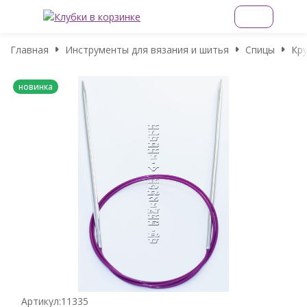
Главная
Инструменты для вязания и шитья
Спицы
Кру
новинка
Артикул:
11335