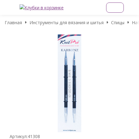
Главная
Инструменты для вязания и шитья
Спицы
На
Артикул:
41308