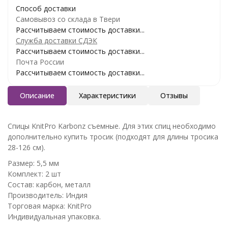
Способ доставки
Самовывоз со склада в Твери
Рассчитываем стоимость доставки...
Служба доставки СДЭК
Рассчитываем стоимость доставки...
Почта России
Рассчитываем стоимость доставки...
Описание
Характеристики
Отзывы
Спицы KnitPro Karbonz съемные. Для этих спиц необходимо
дополнительно купить тросик (подходят для длины тросика
28-126 см).
Размер: 5,5 мм
Комплект: 2 шт
Состав: карбон, металл
Производитель: Индия
Торговая марка: KnitPro
Индивидуальная упаковка.