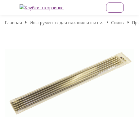
Главная
Инструменты для вязания и шитья
Спицы
Пр