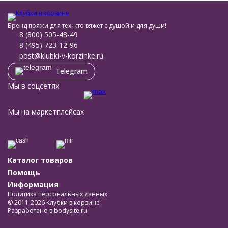
Бренд пряжи для тех, кто вяжет с душой и для души!
8 (800) 505-48-49
8 (495) 723-12-96
post@klubki-v-korzinke.ru
Telegram
Мы в соцсетях
Мы на маркетплейсах
Каталог товаров
Помощь
Информация
Политика персональных данных
© 2011-2026 Клубки в корзине
Разработано в
bodysite.ru