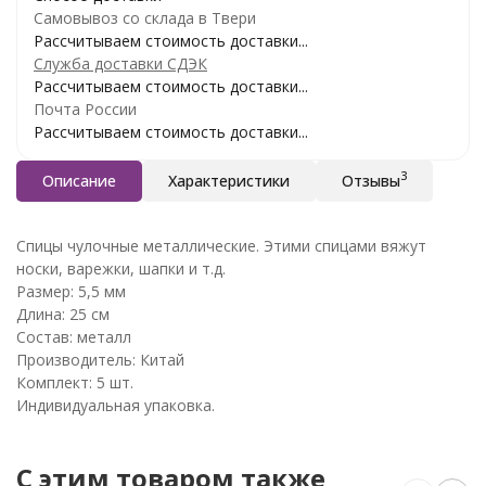
Самовывоз со склада в Твери
Рассчитываем стоимость доставки...
Служба доставки СДЭК
Рассчитываем стоимость доставки...
Почта России
Рассчитываем стоимость доставки...
3
Описание
Характеристики
Отзывы
Спицы чулочные металлические. Этими спицами вяжут
носки, варежки, шапки и т.д.
Размер: 5,5 мм
Длина: 25 см
Состав: металл
Производитель: Китай
Комплект: 5 шт.
Индивидуальная упаковка.
C этим товаром также