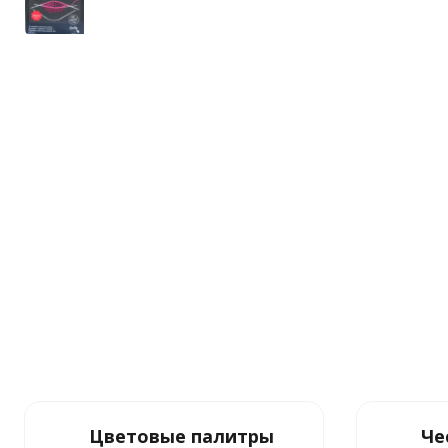
Цветовые палитры
Че