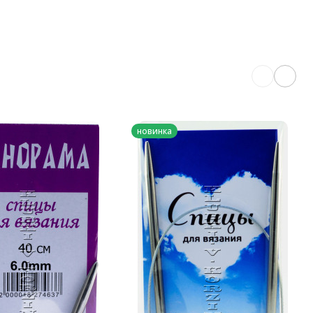
новинка