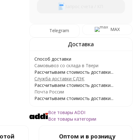
Запрос счета / КП
MAX
Telegram
Способ доставки
Самовывоз со склада в Твери
Рассчитываем стоимость доставки...
Служба доставки СДЭК
Рассчитываем стоимость доставки...
Почта России
Рассчитываем стоимость доставки...
Все товары ADDI
Все товары категории
ботой
Оптом и в розницу