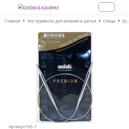
Главная
Инструменты для вязания и шитья
Спицы
Кр
Артикул:
105-7