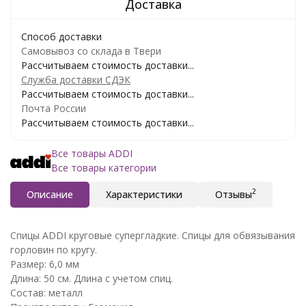
Способ доставки
Самовывоз со склада в Твери
Рассчитываем стоимость доставки...
Служба доставки СДЭК
Рассчитываем стоимость доставки...
Почта России
Рассчитываем стоимость доставки...
Все товары ADDI
Все товары категории
2
Описание
Характеристики
Отзывы
Спицы ADDI круговые супергладкие. Спицы для обвязывания
горловин по кругу.
Размер: 6,0 мм
Длина: 50 см. Длина с учетом спиц.
Состав: металл