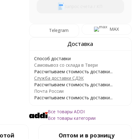
Запрос счета / КП
MAX
Telegram
Способ доставки
Самовывоз со склада в Твери
Рассчитываем стоимость доставки...
Служба доставки СДЭК
Рассчитываем стоимость доставки...
Почта России
Рассчитываем стоимость доставки...
Все товары ADDI
Все товары категории
ботой
Оптом и в розницу