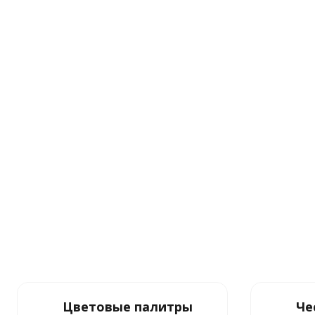
Цветовые палитры
Че